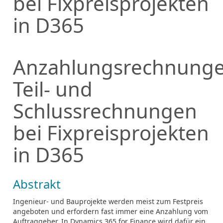
bei Fixpreisprojekten
in D365
Anzahlungsrechnunge
Teil- und
Schlussrechnungen
bei Fixpreisprojekten
in D365
Abstrakt
Ingenieur- und Bauprojekte werden meist zum Festpreis
angeboten und erfordern fast immer eine Anzahlung vom
Auftraggeber. In Dynamics 365 for Finance wird dafür ein