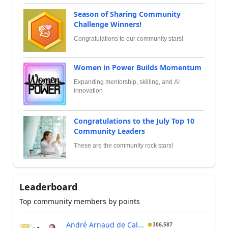
Season of Sharing Community
Challenge Winners!
Congratulations to our community stars!
Women in Power Builds Momentum
Expanding mentorship, skilling, and AI
innovation
Congratulations to the July Top 10
Community Leaders
These are the community rock stars!
Leaderboard
Top community members by points
André Arnaud de Cal...
306,587