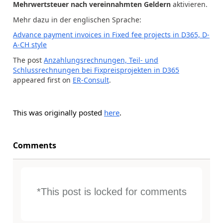
Mehrwertsteuer nach vereinnahmten Geldern
aktivieren.
Mehr dazu in der englischen Sprache:
Advance payment invoices in Fixed fee projects in D365, D-
A-CH style
The post
Anzahlungsrechnungen, Teil- und
Schlussrechnungen bei Fixpreisprojekten in D365
appeared first on
ER-Consult
.
This was originally posted
here
.
Comments
*This post is locked for comments