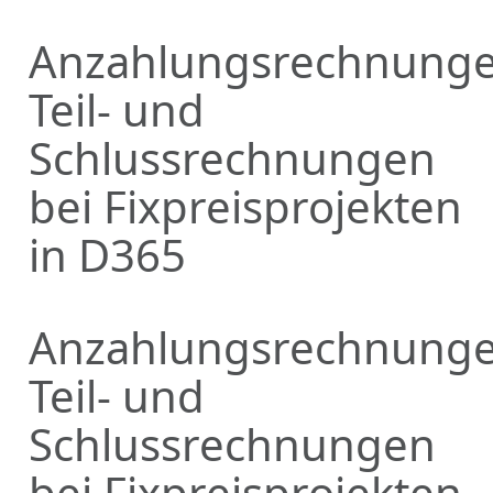
Anzahlungsrechnunge
Teil- und
Schlussrechnungen
bei Fixpreisprojekten
in D365
Anzahlungsrechnunge
Teil- und
Schlussrechnungen
bei Fixpreisprojekten