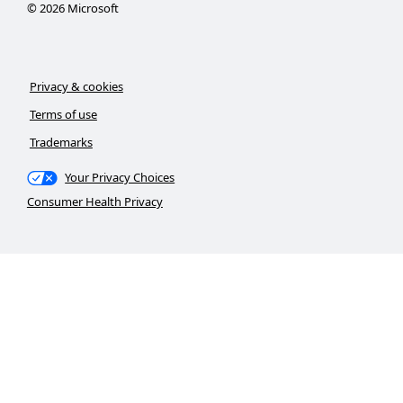
©
2026
Microsoft
Privacy & cookies
Terms of use
Trademarks
Your Privacy Choices
Consumer Health Privacy