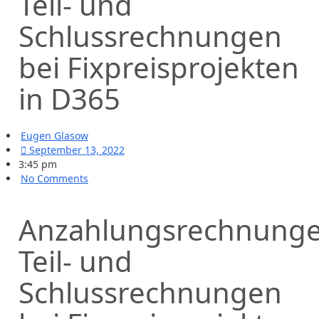
Teil- und
Schlussrechnungen
bei Fixpreisprojekten
in D365
Eugen Glasow
September 13, 2022
3:45 pm
No Comments
Anzahlungsrechnunge
Teil- und
Schlussrechnungen