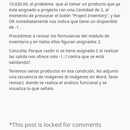
10.020.00, el problema que al tomar un producto que ya
esta asignado a proyecto con una Cantidad de 2, al
momento de presionar el botón “Project Inventory”, y dar
OK inmediatamente nos indica que tiene un disponible
de -1 .
Procedimos a revisar los formularios del módulo de
inventario y en todos ellos figuran asignados 2.
Consulta; Porque razón si se tiene asignado 2 al realizar
las salida nos ofrece solo -1..? contra que se está
validando?.
Tenemos varios productos en esa condición, les adjunto
una secuencia de imágenes (6 imágenes en Word, favor
revisar) donde se realiza el análisis funcional y se
visualiza lo que señalo.
*This post is locked for comments