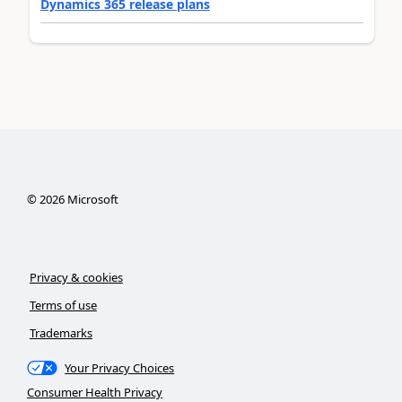
Dynamics 365 release plans
©
2026
Microsoft
Privacy & cookies
Terms of use
Trademarks
Your Privacy Choices
Consumer Health Privacy