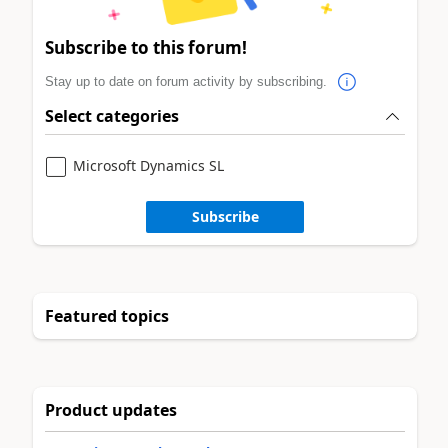
Subscribe to this forum!
Stay up to date on forum activity by subscribing.
Select categories
Microsoft Dynamics SL
Subscribe
Featured topics
Product updates