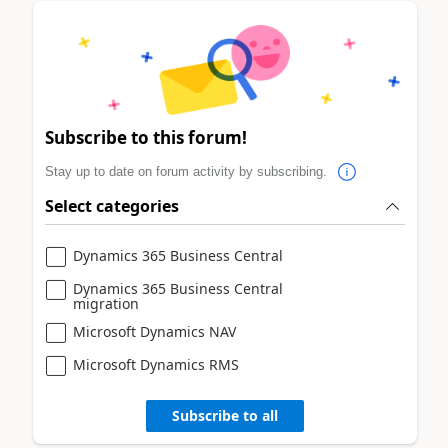
Subscribe to this forum!
Stay up to date on forum activity by subscribing.
Select categories
Dynamics 365 Business Central
Dynamics 365 Business Central
migration
Microsoft Dynamics NAV
Microsoft Dynamics RMS
Subscribe to all