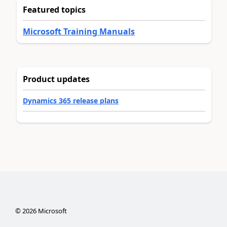
Featured topics
Microsoft Training Manuals
Product updates
Dynamics 365 release plans
©
2026
Microsoft