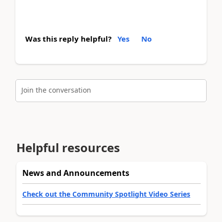
Was this reply helpful?
Yes
No
Join the conversation
Helpful resources
News and Announcements
Check out the Community Spotlight Video Series