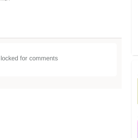
s locked for comments