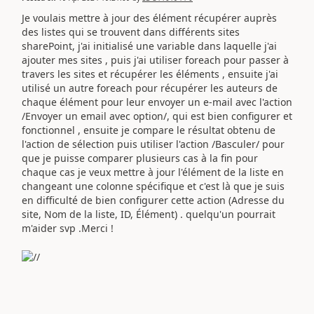
Je voulais mettre à jour des élément récupérer auprès
des listes qui se trouvent dans différents sites
sharePoint, j'ai initialisé une variable dans laquelle j'ai
ajouter mes sites , puis j'ai utiliser foreach pour passer à
travers les sites et récupérer les éléments , ensuite j'ai
utilisé un autre foreach pour récupérer les auteurs de
chaque élément pour leur envoyer un e-mail avec l'action
/Envoyer un email avec option/, qui est bien configurer et
fonctionnel , ensuite je compare le résultat obtenu de
l'action de sélection puis utiliser l'action /Basculer/ pour
que je puisse comparer plusieurs cas à la fin pour
chaque cas je veux mettre à jour l'élément de la liste en
changeant une colonne spécifique et c'est là que je suis
en difficulté de bien configurer cette action (Adresse du
site, Nom de la liste, ID, Élément) . quelqu'un pourrait
m'aider svp .Merci !