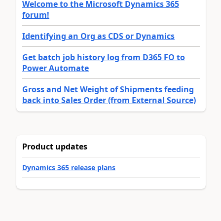
Welcome to the Microsoft Dynamics 365
forum!
Identifying an Org as CDS or Dynamics
Get batch job history log from D365 FO to
Power Automate
Gross and Net Weight of Shipments feeding
back into Sales Order (from External Source)
Product updates
Dynamics 365 release plans