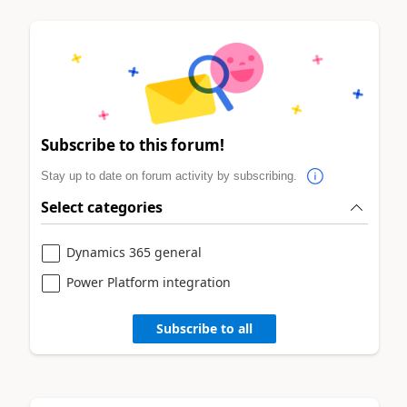
Subscribe to this forum!
Stay up to date on forum activity by subscribing.
Select categories
Dynamics 365 general
Power Platform integration
Subscribe to all