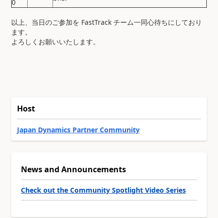
0
以上、当日のご参加を FastTrack チーム一同心待ちにしており
ます。
よろしくお願いいたします。
Host
Japan Dynamics Partner Community
News and Announcements
Check out the Community Spotlight Video Series