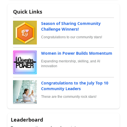
Quick Links
Season of Sharing Community
Challenge Winners!
Congratulations to our community stars!
Women in Power Builds Momentum
Expanding mentorship, skilling, and AI
innovation
Congratulations to the July Top 10
Community Leaders
These are the community rock stars!
Leaderboard