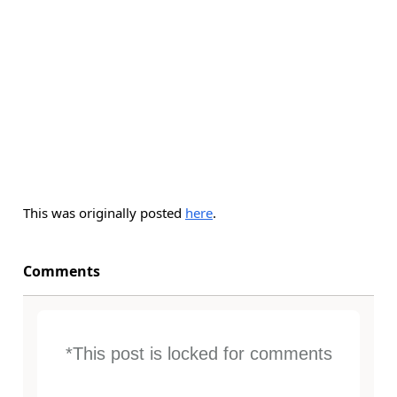
This was originally posted
here
.
Comments
*This post is locked for comments