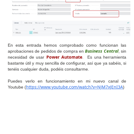
En esta entrada hemos comprobado como funcionan las
Business Central
aprobaciones de pedidos de compra en
, sin
Power Automate
necesidad de usar
. Es una herramienta
bastante útil y muy sencilla de configurar, así que ya sabéis, si
tenéis cualquier duda, podéis consultarme.
Puedes verlo en funcionamiento en mi nuevo canal de
https://www.youtube.com/watch?v=NJM7xJEnI3A
Youtube (
)