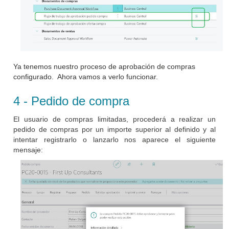
Ya tenemos nuestro proceso de aprobación de compras
configurado. Ahora vamos a verlo funcionar.
4 - Pedido de compra
El usuario de compras limitadas, procederá a realizar un
pedido de compras por un importe superior al definido y al
intentar registrarlo o lanzarlo nos aparece el siguiente
mensaje: