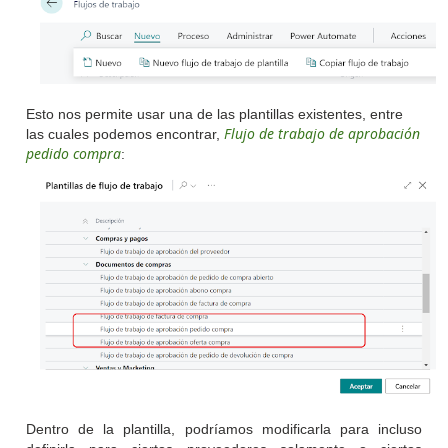
Esto nos permite usar una de las plantillas existentes, entre
Flujo de trabajo de aprobación
las cuales podemos encontrar,
pedido compra
:
Dentro de la plantilla, podríamos modificarla para incluso