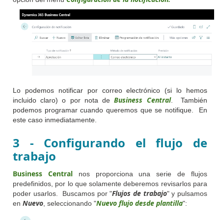
Lo podemos notificar por correo electrónico (si lo hemos
Business Central
incluido claro) o por nota de
. También
podemos programar cuando queremos que se notifique. En
este caso inmediatamente.
3 - Configurando el flujo de
trabajo
Business Central
nos proporciona una serie de flujos
predefinidos, por lo que solamente deberemos revisarlos para
Flujos de trabajo
poder usarlos. Buscamos por "
" y pulsamos
Nuevo
Nuevo flujo desde plantilla
en
, seleccionando "
":