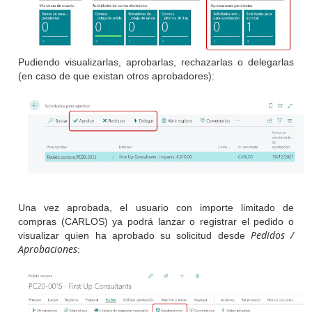
Pudiendo visualizarlas, aprobarlas, rechazarlas o delegarlas
(en caso de que existan otros aprobadores):
Una vez aprobada, el usuario con importe limitado de
compras (CARLOS) ya podrá lanzar o registrar el pedido o
Pedidos /
visualizar quien ha aprobado su solicitud desde
Aprobaciones
: