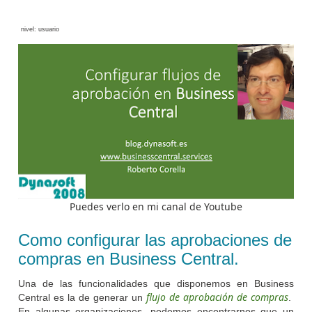
nivel: usuario
Puedes verlo en mi canal de Youtube
Como configurar las aprobaciones de
compras en Business Central.
Una de las funcionalidades que disponemos en Business
flujo de aprobación de compras
Central es la de generar un
.
En algunas organizaciones, podemos encontrarnos que un