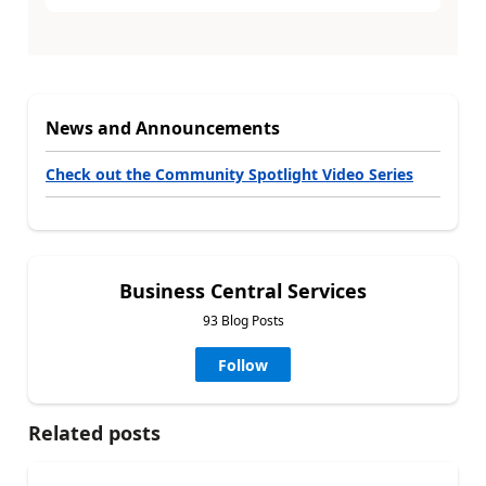
News and Announcements
Check out the Community Spotlight Video Series
Business Central Services
93 Blog Posts
Follow
Related posts