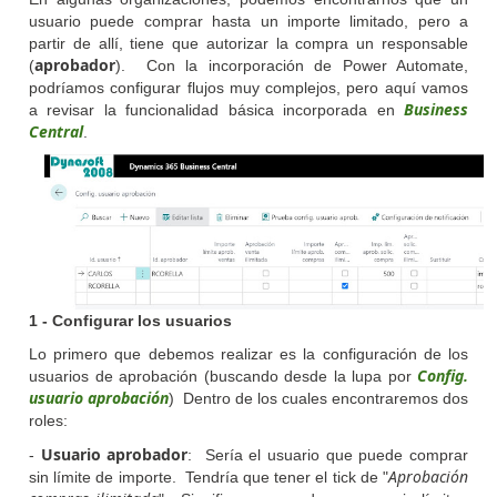
usuario puede comprar hasta un importe limitado, pero a
partir de allí, tiene que autorizar la compra un responsable
aprobador
(
). Con la incorporación de Power Automate,
podríamos configurar flujos muy complejos, pero aquí vamos
Business
a revisar la funcionalidad básica incorporada en
Central
.
1 - Configurar los usuarios
Lo primero que debemos realizar es la configuración de los
Config.
usuarios de aprobación (buscando desde la lupa por
usuario aprobación
) Dentro de los cuales encontraremos dos
roles:
Usuario aprobador
-
: Sería el usuario que puede comprar
Aprobación
sin límite de importe. Tendría que tener el tick de "