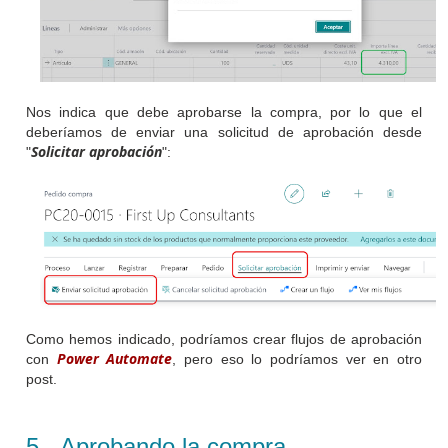
Nos indica que debe aprobarse la compra, por lo que el
deberíamos de enviar una solicitud de aprobación desde
Solicitar aprobación
"
":
Como hemos indicado, podríamos crear flujos de aprobación
Power Automate
con
, pero eso lo podríamos ver en otro
post.
5 - Aprobando la compra