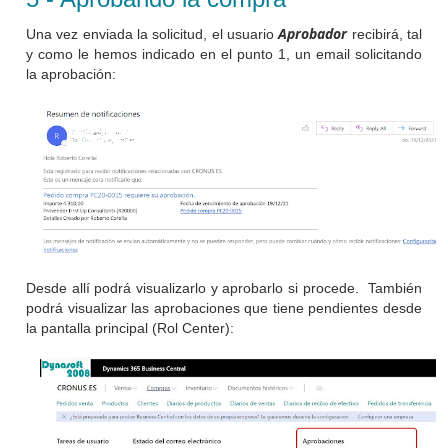
Aprobador
Una vez enviada la solicitud, el usuario
recibirá, tal
y como le hemos indicado en el punto 1, un email solicitando
la aprobación:
Desde allí podrá visualizarlo y aprobarlo si procede. También
podrá visualizar las aprobaciones que tiene pendientes desde
la pantalla principal (Rol Center):