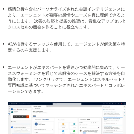
感情分析を含むパーソナライズされた会話インテリジェンスに
より、エージェントが顧客の感情やニーズを真に理解できるよ
うにします。 次善の対応と提案の推奨は、貴重なアップセルと
クロスセルの機会を作ることに役立ちます。
AI
が推奨するナレッジを使用して、エージェントが解決策を特
定するのを支援します。
エージェントがエキスパートを迅速かつ効率的に集めて、ケー
ススウォーミングを通じて未解決のケースを解決する方法を自
動化します。 ワンクリックで、エージェントはスキルセットと
専門知識に基づいてマッチングされたエキスパートとコラボレ
ーションできます。