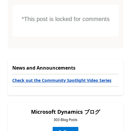
*This post is locked for comments
News and Announcements
Check out the Community Spotlight Video Series
Microsoft Dynamics ブログ
303 Blog Posts