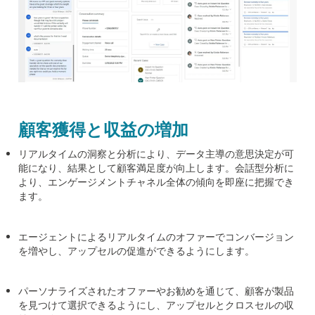
顧客獲得と収益の増加
リアルタイムの洞察と分析により、データ主導の意思決定が可
能になり、結果として顧客満足度が向上します。会話型分析に
より、エンゲージメントチャネル全体の傾向を即座に把握でき
ます。
エージェントによるリアルタイムのオファーでコンバージョン
を増やし、アップセルの促進ができるようにします。
パーソナライズされたオファーやお勧めを通じて、顧客が製品
を見つけて選択できるようにし、アップセルとクロスセルの収