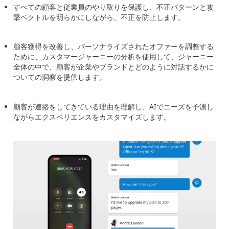
すべての顧客と従業員のやり取りを保護し、不正パターンと攻
撃ベクトルを明らかにしながら、不正を防止します。
顧客獲得を改善し、パーソナライズされたオファーを調整する
ために、カスタマージャーニーの分析を使用して、ジャーニー
全体の中で、顧客が企業やブランドとどのように対話するかに
ついての洞察を提供します。
顧客が連絡をしてきている理由を理解し、
AI
でニーズを予測し
ながらエクスペリエンスをカスタマイズします。