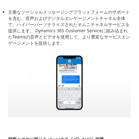
主要なソーシャルメッセージングプラットフォームのサポート
を含む、音声およびデジタルエンゲージメントチャネル全体
で、ハイパーパーソナライズされたオムニチャネルサービスを
提供します。
Dynamics 365 Customer Service
に組み込まれ
た
Teams
の音声とビデオを使用して、より豊富なサービスエン
ゲージメントを提供します。