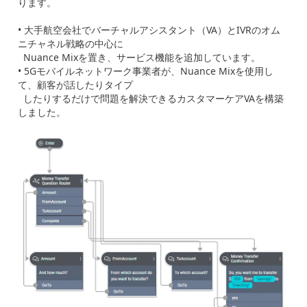
ります。
• 大手航空会社でバーチャルアシスタント（VA）とIVRのオム
ニチャネル戦略の中心に
Nuance Mixを置き、サービス機能を追加しています。
• 5Gモバイルネットワーク事業者が、Nuance Mixを使用し
て、顧客が話したりタイプ
したりするだけで問題を解決できるカスタマーケアVAを構築
しました。