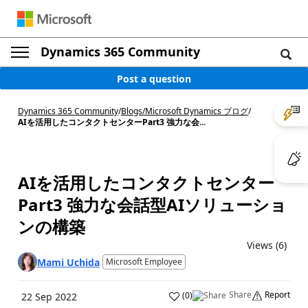
Dynamics 365 Community
Post a question
Dynamics 365 Community
/
Blogs
/
Microsoft Dynamics ブログ
/
AIを活用したコンタクトセンターPart3 強力な会...
AIを活用したコンタクトセンター
Part3 強力な会話型AIソリューショ
ンの構築
Views (6)
Mami Uchida
Microsoft Employee
Share
Report
(
0
)
22 Sep 2022