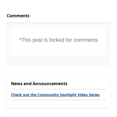
Comments
*This post is locked for comments
News and Announcements
Check out the Community Spotlight Video Series