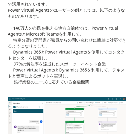
で活用されています。
Power Virtual Agentsのユーザーの例としては、以下のような
ものがあります。
・140万人の市民を抱える地方自治体では、Power Virtual
AgentsとMicrosoft Teamsを利用して、
特定分野の専門家が職員からの問い合わせに簡単に対応でき
るようになりました。
・ Dynamics 365とPower Virtual Agentsを使用してコンタク
トセンターを拡張し、
97%の解決率を達成したスポーツ・イベント企業
・Power Virtual AgentsとDynamics 365を利用して、テキス
トと音声によるボットを実現し、
銀行業務のニーズに応えている金融機関