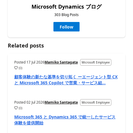
Microsoft Dynamics ブログ
303 Blog Posts
Follow
Related posts
Posted
17 Jul 2026
Mamiko Santagata
Microsoft Employee
(
0
)
顧客体験の新たな基準を切り拓く ーエージェント型 CX
と Microsoft 365 Copilot で営業・サービス組...
Posted
02 Jul 2026
Mamiko Santagata
Microsoft Employee
(
0
)
Microsoft 365 と Dynamics 365 で統一したサービス
体験を提供開始