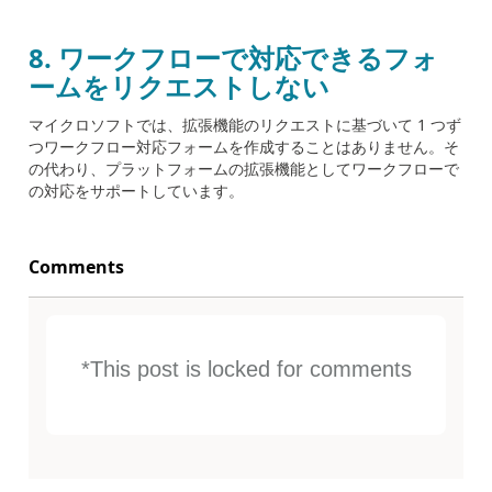
8.
ワークフローで対応できるフォ
ームをリクエストしない
マイクロソフトでは、拡張機能のリクエストに基づいて 1 つず
つワークフロー対応フォームを作成することはありません。そ
の代わり、プラットフォームの拡張機能としてワークフローで
の対応をサポートしています。
Comments
*This post is locked for comments