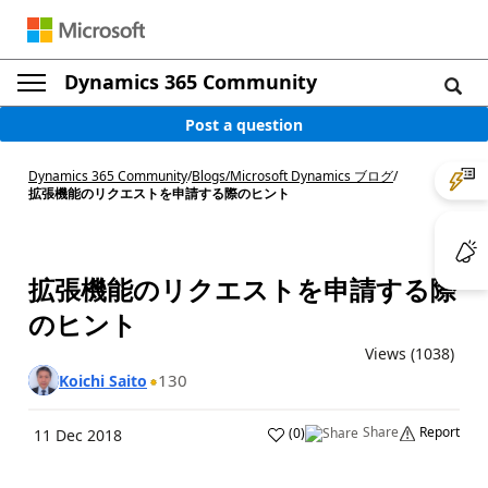
Dynamics 365 Community
Post a question
Dynamics 365 Community
/
Blogs
/
Microsoft Dynamics ブログ
/
拡張機能のリクエストを申請する際のヒント
拡張機能のリクエストを申請する際
のヒント
Views (1038)
130
Koichi Saito
Share
Report
(
0
)
11 Dec 2018