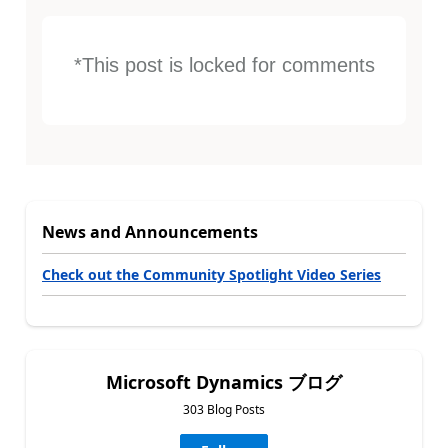
*This post is locked for comments
News and Announcements
Check out the Community Spotlight Video Series
Microsoft Dynamics ブログ
303 Blog Posts