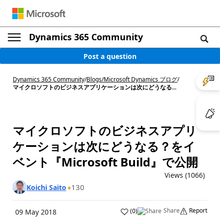
Dynamics 365 Community
Post a question
Dynamics 365 Community
/
Blogs
/
Microsoft Dynamics ブログ
/
マイクロソフトのビジネスアプリケーションは次にどうなる...
マイクロソフトのビジネスアプリ
ケーションは次にどうなる？をイ
ベント『Microsoft Build』で公開
Views (1066)
130
Koichi Saito
Share
Report
(
0
)
09 May 2018