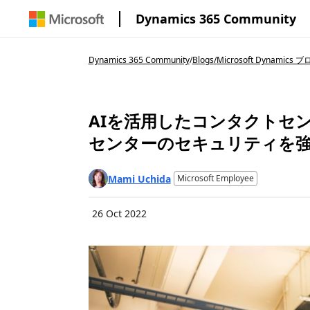
Dynamics 365 Community
Dynamics 365 Community
/
Blogs
/
Microsoft Dynamics 
AIを活用したコンタクトセン
センターのセキュリティを
Mami Uchida
Microsoft Employee
26 Oct 2022