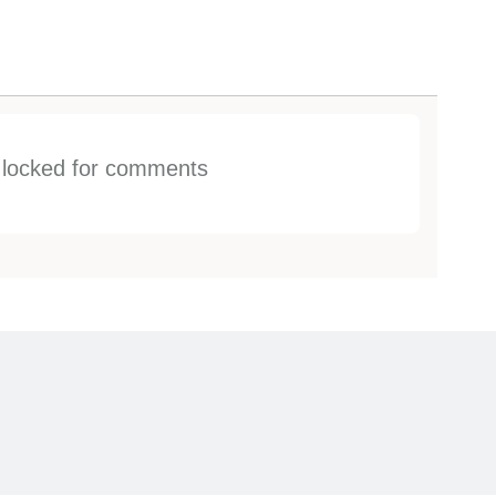
s locked for comments