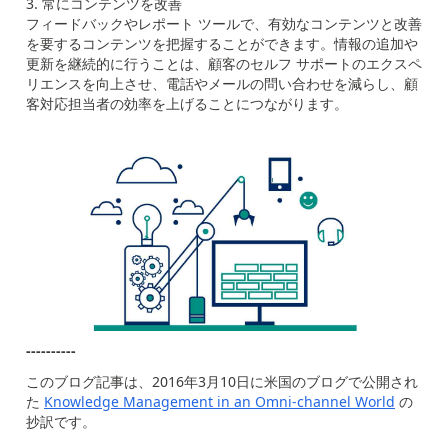
常にコンテンツを改善
フィードバックやレポート ツールで、有効なコンテンツと改善
を要するコンテンツを把握することができます。情報の追加や
更新を継続的に行うことは、顧客のセルフ サポートのエクスペ
リエンスを向上させ、電話やメールの問い合わせを減らし、顧
客対応担当者の効率を上げることにつながります。
----------
このブログ記事は、2016年3月10日に米国のブログで公開され
た
Knowledge Management in an Omni-channel World
の
抄訳です。