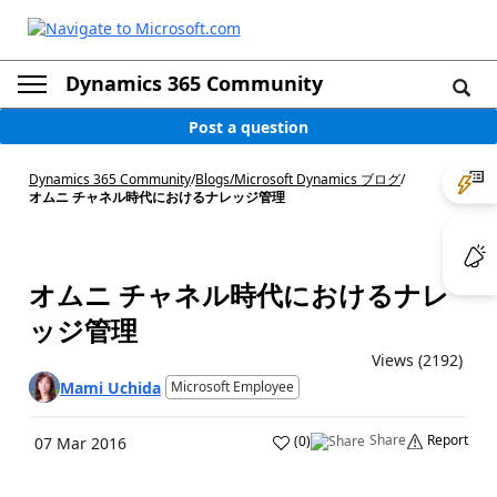
Dynamics 365 Community
Post a question
Dynamics 365 Community
/
Blogs
/
Microsoft Dynamics ブログ
/
オムニ チャネル時代におけるナレッジ管理
オムニ チャネル時代におけるナレ
ッジ管理
Views (2192)
Mami Uchida
Microsoft Employee
Share
Report
(
0
)
07 Mar 2016