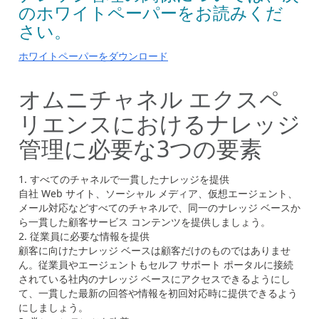
のホワイトペーパーをお読みくだ
さい。
ホワイトペーパーをダウンロード
オムニチャネル エクスペ
リエンスにおけるナレッジ
管理に必要な3つの要素
すべてのチャネルで一貫したナレッジを提供
自社 Web サイト、ソーシャル メディア、仮想エージェント、
メール対応などすべてのチャネルで、同一のナレッジ ベースか
ら一貫した顧客サービス コンテンツを提供しましょう。
従業員に必要な情報を提供
顧客に向けたナレッジ ベースは顧客だけのものではありませ
ん。従業員やエージェントもセルフ サポート ポータルに接続
されている社内のナレッジ ベースにアクセスできるようにし
て、一貫した最新の回答や情報を初回対応時に提供できるよう
にしましょう。