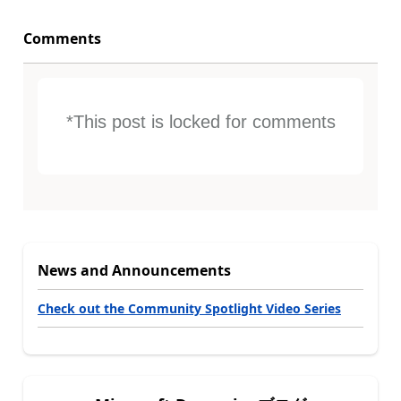
Comments
*This post is locked for comments
News and Announcements
Check out the Community Spotlight Video Series